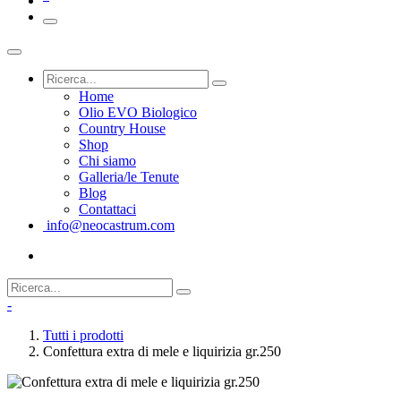
Home
Olio EVO Biologico
Country House
Shop
Chi siamo
Galleria/le Tenute
Blog
Contattaci
info@neocastrum.com
-
Tutti i prodotti
Confettura extra di mele e liquirizia gr.250